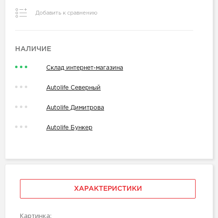
Добавить к сравнению
НАЛИЧИЕ
Склад интернет-магазина
Autolife Северный
Autolife Димитрова
Autolife Бункер
ХАРАКТЕРИСТИКИ
Картинка: