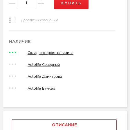
КУПИТЬ
Добавить к сравнению
НАЛИЧИЕ
Склад интернет-магазина
Autolife Северный
Autolife Димитрова
Autolife Бункер
ОПИСАНИЕ