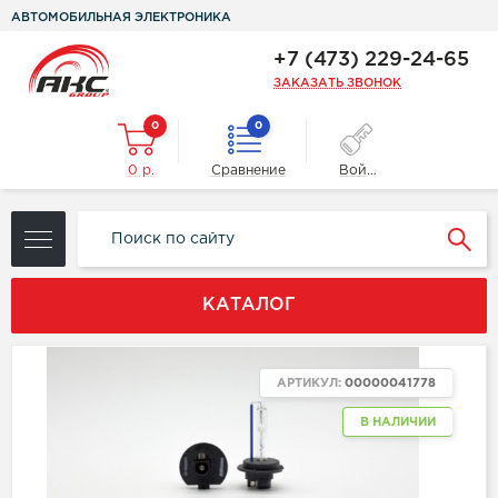
АВТОМОБИЛЬНАЯ ЭЛЕКТРОНИКА
+7 (473) 229-24-65
ЗАКАЗАТЬ ЗВОНОК
0
0
0 р.
Сравнение
Войти
КАТАЛОГ
АРТИКУЛ:
00000041778
В НАЛИЧИИ