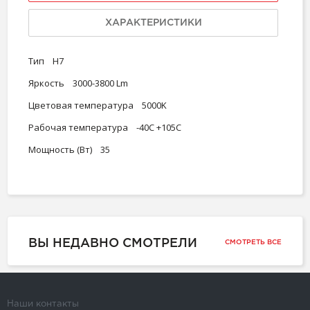
ХАРАКТЕРИСТИКИ
Тип H7
Яркость 3000-3800 Lm
Цветовая температура 5000K
Рабочая температура -40C +105C
Мощность (Вт) 35
ВЫ НЕДАВНО СМОТРЕЛИ
СМОТРЕТЬ ВСЕ
Наши контакты