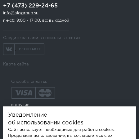
+7 (473) 229-24-65
info@aksgroup.su
пн-сб: 9:00 - 17:00, вс: выходной
Следите за нами в социальных сетях:
ВКОНТАКТЕ
Карта сайта
Способы оплаты:
и другие
Уведомление
об использовании cookies
Сайт использует необходимые для работы cookies.
Продолжая использование, вы соглашаетесь с их