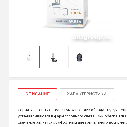
ОПИСАНИЕ
ХАРАКТЕРИСТИКИ
Серия галогенных ламп STANDARD +30% обладает улучшен
устанавливаются в фары головного света. Они обеспечива
свечение является комфортным для зрительного восприяти