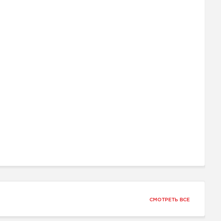
СМОТРЕТЬ ВСЕ