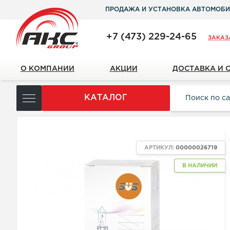
ПРОДАЖА И УСТАНОВКА АВТОМОБИ
+7 (473) 229-24-65
ЗАКАЗ
О КОМПАНИИ
АКЦИИ
ДОСТАВКА И 
КАТАЛОГ
АРТИКУЛ:
00000026719
В НАЛИЧИИ