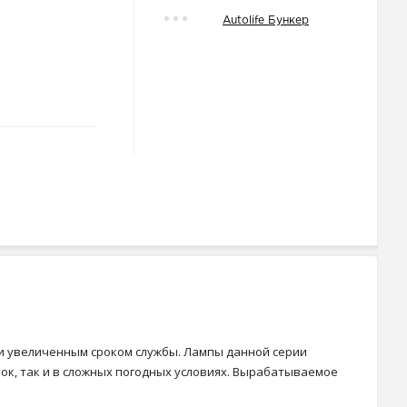
Autolife Бункер
и увеличенным сроком службы. Лампы данной серии
ок, так и в сложных погодных условиях. Вырабатываемое