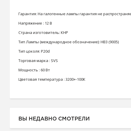
Гарантия: На галогенные лампы гарантия не распространя
Напряжение : 12 В
Страна изготовитель: КНР
Тип Лампы (международное обозначение): HB3 (9005)
Тип цоколя: P20d
Торговая марка : SVS
Мощность : 60 Вт
Цветовая температура : 3200+-100К
ВЫ НЕДАВНО СМОТРЕЛИ