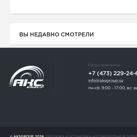
ВЫ НЕДАВНО СМОТРЕЛИ
Наши контакты
+7 (473) 229-24-
info@aksgroup.su
пн-сб: 9:00 - 17:00, вс:
© AKSGROUP, 2026.
ПРОДАЖА И УСТАНОВКА АВТОМОБИЛЬНОЙ ЭЛЕК