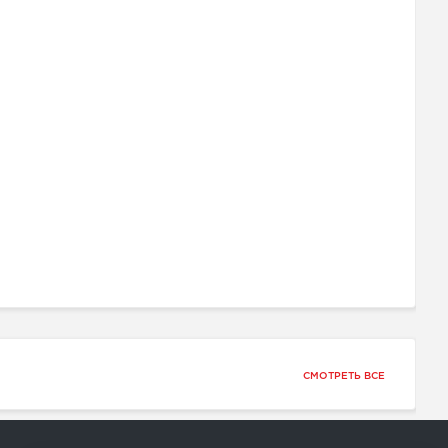
СМОТРЕТЬ ВСЕ