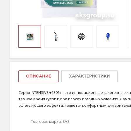
ОПИСАНИЕ
ХАРАКТЕРИСТИКИ
Серия INTENSIVE +130% – это инновационные галогенные 
темное время суток и при плохих погодных условиях. Ла
ослепляющего эффекта, является комфортным для зрительн
Торговая марка:
SVS