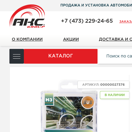
ПРОДАЖА И УСТАНОВКА АВТОМОБИ
+7 (473) 229-24-65
ЗАКАЗ
О КОМПАНИИ
АКЦИИ
ДОСТАВКА И 
КАТАЛОГ
АРТИКУЛ:
00000027376
В НАЛИЧИИ