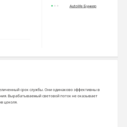
Autolife Бункер
еличенный срок службы. Они одинаково эффективны в
ения. Вырабатываемый световой поток не оказывает
в цоколя.