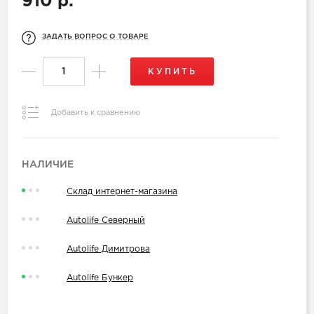
910 р.
ЗАДАТЬ ВОПРОС О ТОВАРЕ
КУПИТЬ
Добавить к сравнению
НАЛИЧИЕ
Склад интернет-магазина
Autolife Северный
Autolife Димитрова
Autolife Бункер