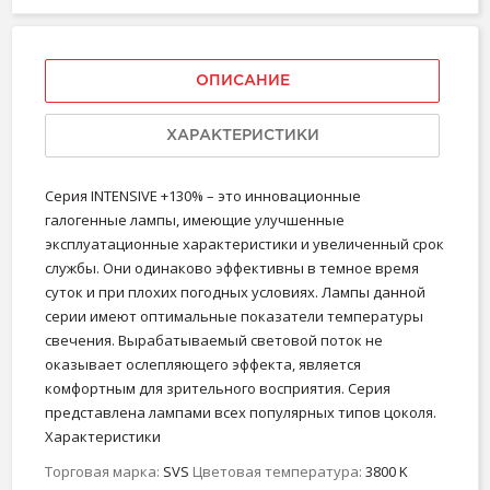
ОПИСАНИЕ
ХАРАКТЕРИСТИКИ
Серия INTENSIVE +130% – это инновационные
галогенные лампы, имеющие улучшенные
эксплуатационные характеристики и увеличенный срок
службы. Они одинаково эффективны в темное время
суток и при плохих погодных условиях. Лампы данной
серии имеют оптимальные показатели температуры
свечения. Вырабатываемый световой поток не
оказывает ослепляющего эффекта, является
комфортным для зрительного восприятия. Серия
представлена лампами всех популярных типов цоколя.
Характеристики
Торговая марка:
SVS
Цветовая температура:
3800 K