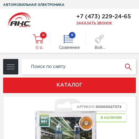
АВТОМОБИЛЬНАЯ ЭЛЕКТРОНИКА
+7 (473) 229-24-65
ЗАКАЗАТЬ ЗВОНОК
0
0
0 р.
Сравнение
Войти
КАТАЛОГ
АРТИКУЛ:
00000027374
В НАЛИЧИИ