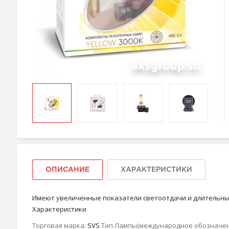
ОПИСАНИЕ
ХАРАКТЕРИСТИКИ
Имеют увеличенные показатели светоотдачи и длительный
Характеристики
Торговая марка:
SVS
Тип Лампы(международное обозначен