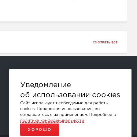
СМОТРЕТЬ ВСЕ
Способы оплаты:
Уведомление
об использовании cookies
и другие
Сайт использует необходимые для работы
cookies. Продолжая использование, вы
соглашаетесь с их применением. Подробнее в
политике конфиденциальности
ХОРОШО