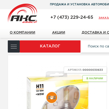
ПРОДАЖА И УСТАНОВКА АВТОМОБИ
+7 (473) 229-24-65
ЗАКАЗ
О КОМПАНИИ
АКЦИИ
ДОСТАВКА И 
КАТАЛОГ
АРТИКУЛ:
00000030633
В НАЛИЧИИ