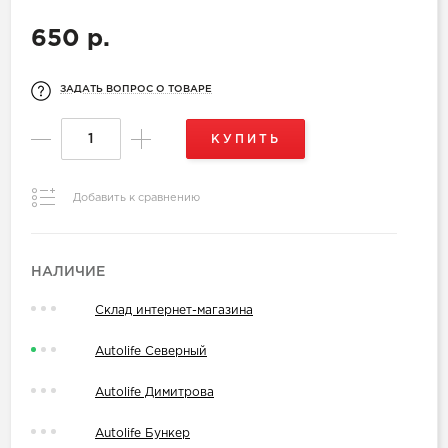
650 р.
ЗАДАТЬ ВОПРОС О ТОВАРЕ
КУПИТЬ
Добавить к сравнению
НАЛИЧИЕ
Склад интернет-магазина
Autolife Северный
Autolife Димитрова
Autolife Бункер