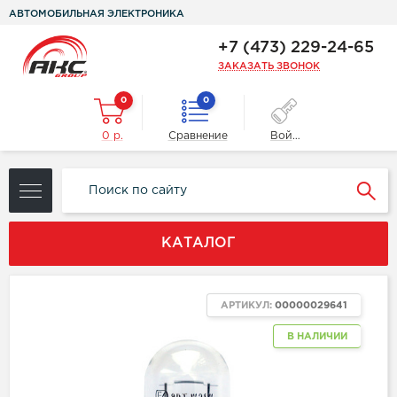
АВТОМОБИЛЬНАЯ ЭЛЕКТРОНИКА
+7 (473) 229-24-65
ЗАКАЗАТЬ ЗВОНОК
0
0
0 р.
Сравнение
Войти
КАТАЛОГ
АРТИКУЛ:
00000029641
В НАЛИЧИИ