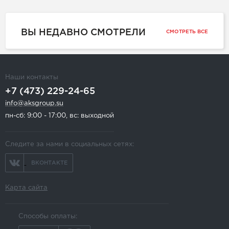
ВЫ НЕДАВНО СМОТРЕЛИ
СМОТРЕТЬ ВСЕ
Наши контакты
+7 (473) 229-24-65
info@aksgroup.su
пн-сб: 9:00 - 17:00, вс: выходной
Следите за нами в социальных сетях:
ВКОНТАКТЕ
Карта сайта
Способы оплаты: