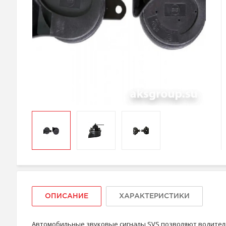
ОПИСАНИЕ
ХАРАКТЕРИСТИКИ
Автомобильные звуковые сигналы SVS позволяют водителю