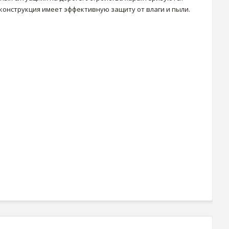
конструкция имеет эффективную защиту от влаги и пыли.