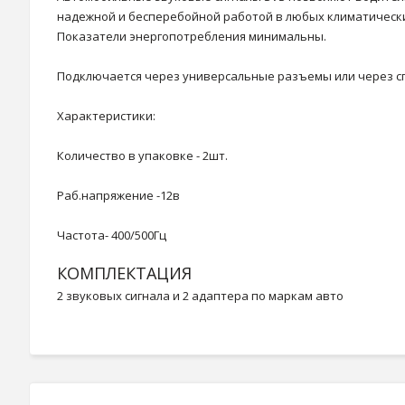
надежной и бесперебойной работой в любых климатически
Показатели энергопотребления минимальны.
Подключается через универсальные разъемы или через с
Характеристики:
Количество в упаковке - 2шт.
Раб.напряжение -12в
Частота- 400/500Гц
КОМПЛЕКТАЦИЯ
2 звуковых сигнала и 2 адаптера по маркам авто