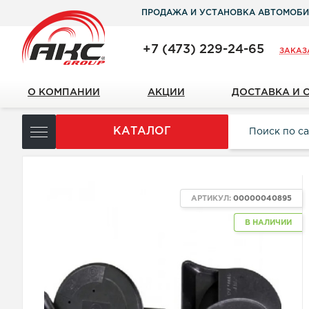
ПРОДАЖА И УСТАНОВКА АВТОМОБИ
+7 (473) 229-24-65
ЗАКАЗ
О КОМПАНИИ
АКЦИИ
ДОСТАВКА И 
КАТАЛОГ
АРТИКУЛ:
00000040895
В НАЛИЧИИ