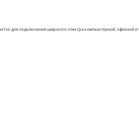
озеток для подключения широкого спектра компьютерной, офисной и 