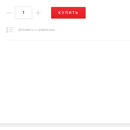
КУПИТЬ
Добавить к сравнению