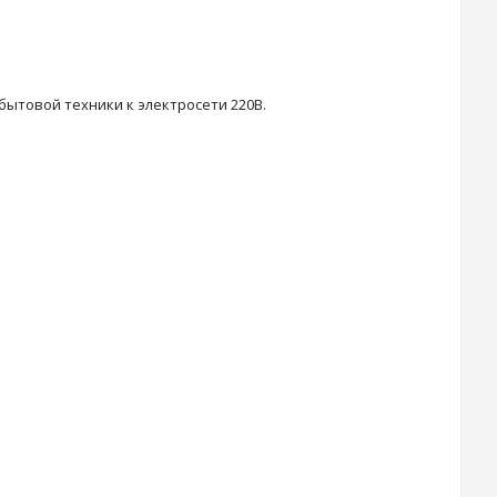
бытовой техники к электросети 220В.