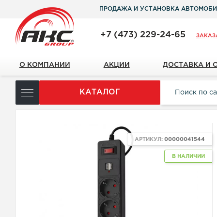
ПРОДАЖА И УСТАНОВКА АВТОМОБИ
+7 (473) 229-24-65
ЗАКАЗ
О КОМПАНИИ
АКЦИИ
ДОСТАВКА И 
КАТАЛОГ
АРТИКУЛ:
00000041544
В НАЛИЧИИ