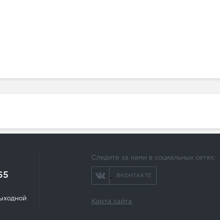
Следите за нами в социальных сетях:
65
ВКОНТАКТЕ
 выходной
Карта сайта