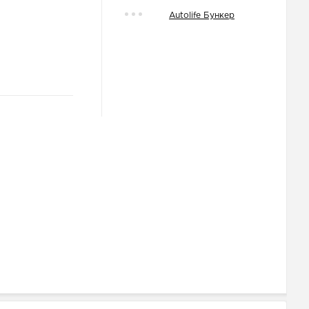
Autolife Бункер