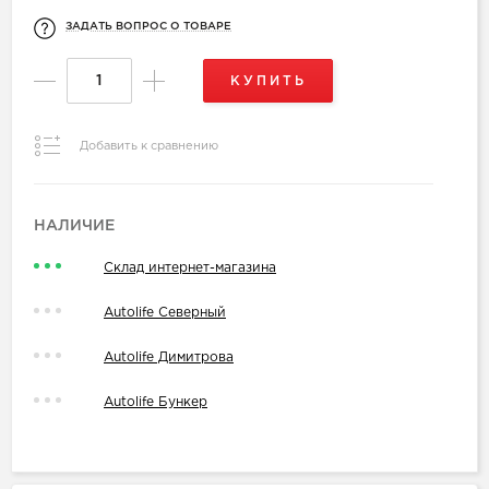
ЗАДАТЬ ВОПРОС О ТОВАРЕ
КУПИТЬ
Добавить к сравнению
НАЛИЧИЕ
Склад интернет-магазина
Autolife Северный
Autolife Димитрова
Autolife Бункер