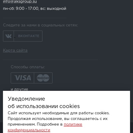
info@aksgroup.su
пн-сб: 9:00 - 17:00, вс: выходной
Следите за нами в социальных сетях:
ВКОНТАКТЕ
Карта сайта
Способы оплаты:
и другие
Уведомление
об использовании cookies
Сайт использует необходимые для работы cookies.
Продолжая использование, вы соглашаетесь с их
применением. Подробнее в
политике
конфиденциальности
© AKSGROUP, 2026.