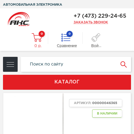
АВТОМОБИЛЬНАЯ ЭЛЕКТРОНИКА
+7 (473) 229-24-65
ЗАКАЗАТЬ ЗВОНОК
0
0
0 р.
Сравнение
Войти
КАТАЛОГ
АРТИКУЛ:
00000046365
В НАЛИЧИИ