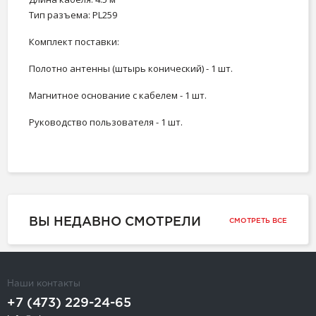
Тип разъема: PL259
Комплект поставки:
Полотно антенны (штырь конический) - 1 шт.
Магнитное основание с кабелем - 1 шт.
Руководство пользователя - 1 шт.
ВЫ НЕДАВНО СМОТРЕЛИ
СМОТРЕТЬ ВСЕ
Наши контакты
+7 (473) 229-24-65