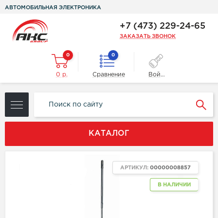
АВТОМОБИЛЬНАЯ ЭЛЕКТРОНИКА
+7 (473) 229-24-65
ЗАКАЗАТЬ ЗВОНОК
0
0
0 р.
Сравнение
Войти
КАТАЛОГ
ХИТ
АРТИКУЛ:
00000008857
В НАЛИЧИИ