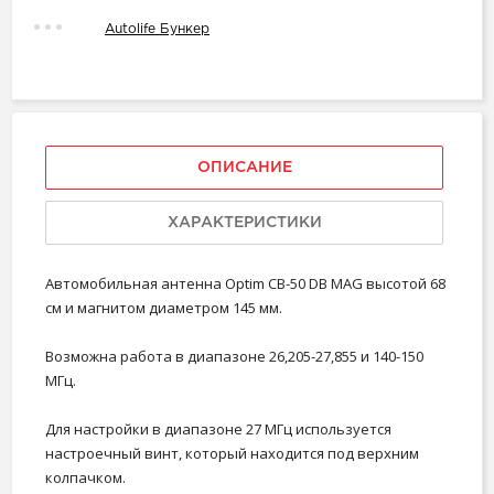
Autolife Бункер
ОПИСАНИЕ
ХАРАКТЕРИСТИКИ
Автомобильная антенна Optim CB-50 DB MAG высотой 68
см и магнитом диаметром 145 мм.
Возможна работа в диапазоне 26,205-27,855 и 140-150
МГц.
Для настройки в диапазоне 27 МГц используется
настроечный винт, который находится под верхним
колпачком.