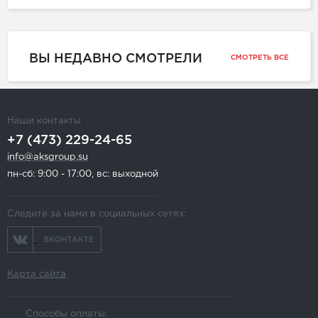
ВЫ НЕДАВНО СМОТРЕЛИ
СМОТРЕТЬ ВСЕ
Наши контакты
+7 (473) 229-24-65
info@aksgroup.su
пн-сб: 9:00 - 17:00, вс: выходной
Следите за нами в социальных сетях:
ВКОНТАКТЕ
Карта сайта
Способы оплаты: