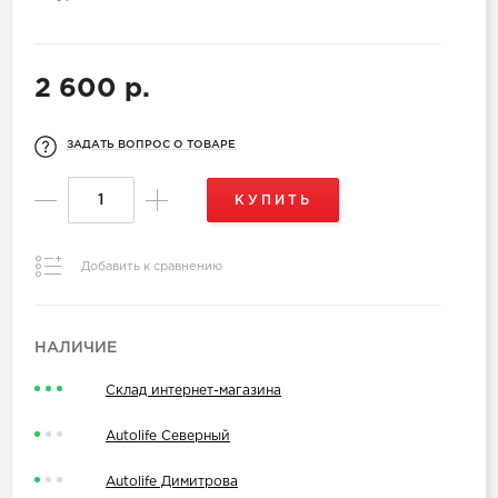
2 600 р.
ЗАДАТЬ ВОПРОС О ТОВАРЕ
КУПИТЬ
Добавить к сравнению
НАЛИЧИЕ
Склад интернет-магазина
Autolife Северный
Autolife Димитрова