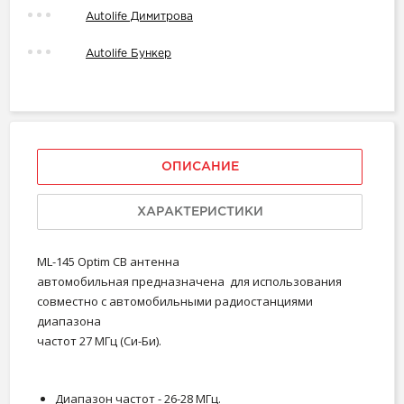
Autolife Димитрова
Autolife Бункер
ОПИСАНИЕ
ХАРАКТЕРИСТИКИ
ML-145 Optim CB антенна
автомобильная предназначена для использования
совместно с автомобильными радиостанциями
диапазона
частот 27 МГц (Си-Би).
Диапазон частот - 26-28 МГц.