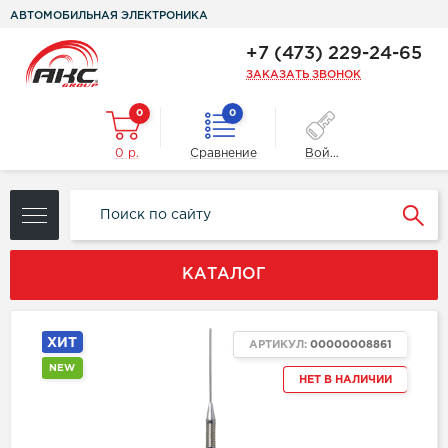
АВТОМОБИЛЬНАЯ ЭЛЕКТРОНИКА
+7 (473) 229-24-65
ЗАКАЗАТЬ ЗВОНОК
0
0
0 р.
Сравнение
Войти
КАТАЛОГ
ХИТ
АРТИКУЛ:
00000008861
NEW
НЕТ В НАЛИЧИИ