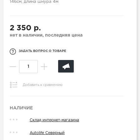
146см, длина шнура 4м
2 350 р.
нет в наличии, последняя цена
ЗАДАТЬ ВОПРОС О ТОВАРЕ
Добавить к сравнению
НАЛИЧИЕ
Склад интернет-магазина
Autolife Северный