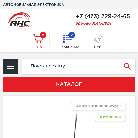
АВТОМОБИЛЬНАЯ ЭЛЕКТРОНИКА
+7 (473) 229-24-65
ЗАКАЗАТЬ ЗВОНОК
0
0
0 р.
Сравнение
Войти
КАТАЛОГ
АРТИКУЛ:
00000025220
В НАЛИЧИИ