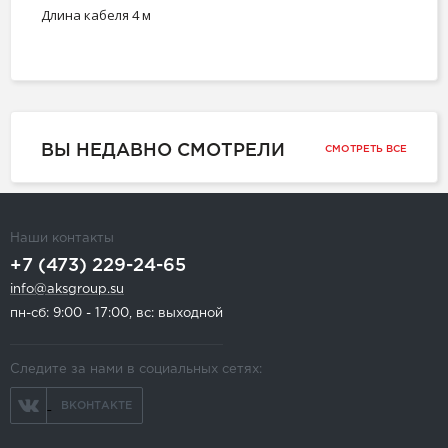
Длина кабеля 4 м
ВЫ НЕДАВНО СМОТРЕЛИ
СМОТРЕТЬ ВСЕ
Наши контакты
+7 (473) 229-24-65
info@aksgroup.su
пн-сб: 9:00 - 17:00, вс: выходной
Следите за нами в социальных сетях:
ВКОНТАКТЕ