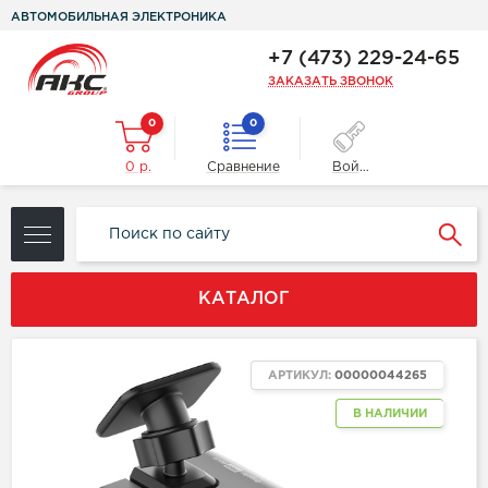
АВТОМОБИЛЬНАЯ ЭЛЕКТРОНИКА
+7 (473) 229-24-65
ЗАКАЗАТЬ ЗВОНОК
0
0
0 р.
Сравнение
Войти
КАТАЛОГ
АРТИКУЛ:
00000044265
В НАЛИЧИИ