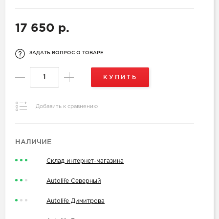
17 650 р.
ЗАДАТЬ ВОПРОС О ТОВАРЕ
КУПИТЬ
Добавить к сравнению
НАЛИЧИЕ
Склад интернет-магазина
Autolife Северный
Autolife Димитрова