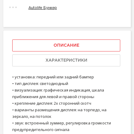
Autolife Бункер
ОПИСАНИЕ
ХАРАКТЕРИСТИКИ
• установка: передний или задний бампер
• тип дисплея: светодиодный
• визуализация: графическая индикация, шкала
приближения для левой и правой стороны
• крепление дисплея: 2х сторонний скотч
• варианты размещения дисплея: на торпедо, на
зеркало, на потолок
• звук: встроенный зуммер, регулировка громкости
предупредительного сигнала