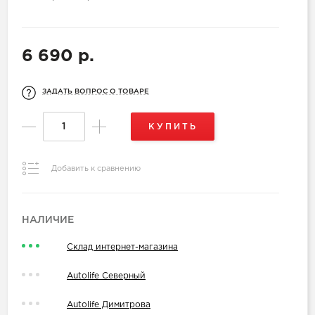
6 690 р.
ЗАДАТЬ ВОПРОС О ТОВАРЕ
КУПИТЬ
Добавить к сравнению
НАЛИЧИЕ
Склад интернет-магазина
Autolife Северный
Autolife Димитрова