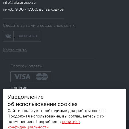
info@aksgroup.su
пн-сб: 9:00 - 17:00, вс: выходной
Следите за нами в социальных сетях:
ВКОНТАКТЕ
Карта сайта
Способы оплаты:
и другие
Уведомление
об использовании cookies
Сайт использует необходимые для работы cookies.
Продолжая использование, вы соглашаетесь с их
применением. Подробнее в
политике
конфиденциальности