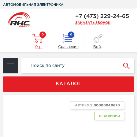
АВТОМОБИЛЬНАЯ ЭЛЕКТРОНИКА
+7 (473) 229-24-65
ЗАКАЗАТЬ ЗВОНОК
0
0
0 р.
Сравнение
Войти
КАТАЛОГ
АРТИКУЛ:
00000040670
В НАЛИЧИИ