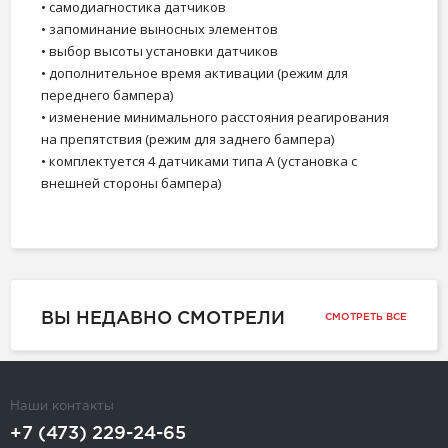
• самодиагностика датчиков
• запоминание выносных элементов
• выбор высоты установки датчиков
• дополнительное время активации (режим для
переднего бампера)
• изменение минимального расстояния реагирования
на препятствия (режим для заднего бампера)
• комплектуется 4 датчиками типа A (установка с
внешней стороны бампера)
ВЫ НЕДАВНО СМОТРЕЛИ
СМОТРЕТЬ ВСЕ
Наши контакты
+7 (473) 229-24-65