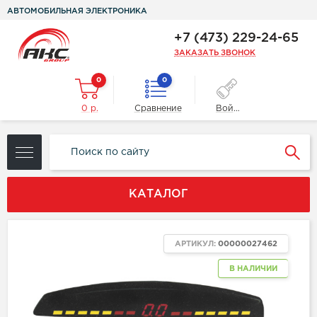
АВТОМОБИЛЬНАЯ ЭЛЕКТРОНИКА
+7 (473) 229-24-65
ЗАКАЗАТЬ ЗВОНОК
0
0
0 р.
Сравнение
Войти
КАТАЛОГ
АРТИКУЛ:
00000027462
В НАЛИЧИИ