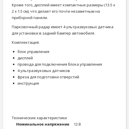
Кроме того, дисплей имеет компактные размеры (13.5 х
2 х 1.5 см), что делает его почти незаметным на
приборной панели.
Парковочный радар имеет 4 ультразвуковых датчика
для установки в задний бампер автомобиля.
Комплектация:
блок управления
дисплей
провода для подключения блока управления
4 ультразвуковых датчиков
фреза для подготовки отверстий
инструкция
Технические характеристики
Номинальное напряжение
12 В