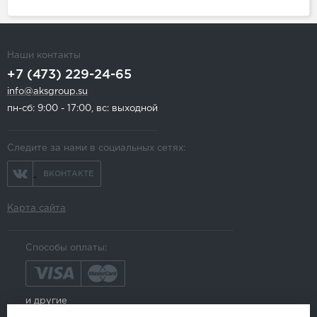
Наши контакты
+7 (473) 229-24-65
info@aksgroup.su
пн-сб: 9:00 - 17:00, вс: выходной
Следите за нами в социальных сетях:
ВКОНТАКТЕ
Карта сайта
Способы оплаты:
и другие