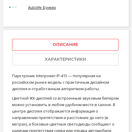
Autolife Бункер
ОПИСАНИЕ
ХАРАКТЕРИСТИКИ
Парктроник Interpower IP-415 — популярная на
российском рынке модель с практичным дизайном
дисплея и отработанным алгоритмом работы.
Цветной ЖК-дисплей со встроенным звуковым бипером
можно установить в любом удобном месте в салоне. В
центре дисплея отображается информация о
направлении препятствия и расстояние до него (в
метрах), а боковые цветные светодиоды сообщают о
наличии препятствия слева или справа автомобиля.