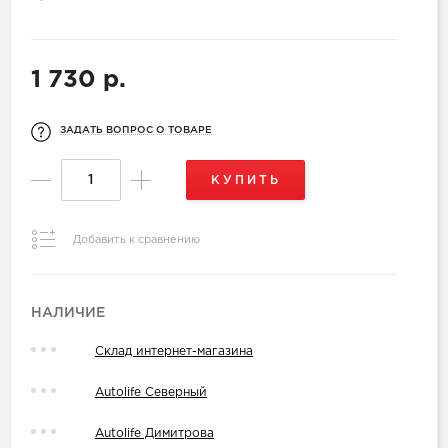
1 730 р.
ЗАДАТЬ ВОПРОС О ТОВАРЕ
КУПИТЬ
Добавить к сравнению
НАЛИЧИЕ
Склад интернет-магазина
Autolife Северный
Autolife Димитрова