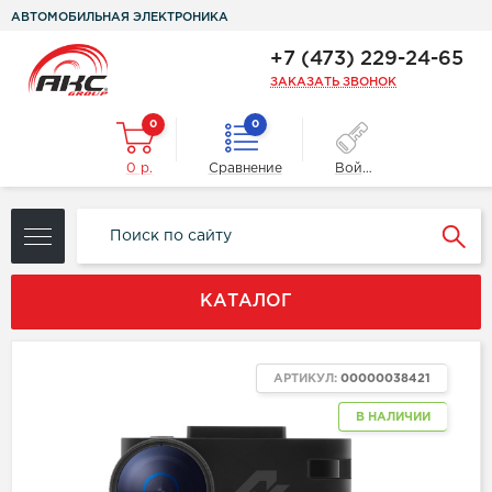
АВТОМОБИЛЬНАЯ ЭЛЕКТРОНИКА
+7 (473) 229-24-65
ЗАКАЗАТЬ ЗВОНОК
0
0
0 р.
Сравнение
Войти
КАТАЛОГ
АРТИКУЛ:
00000038421
В НАЛИЧИИ