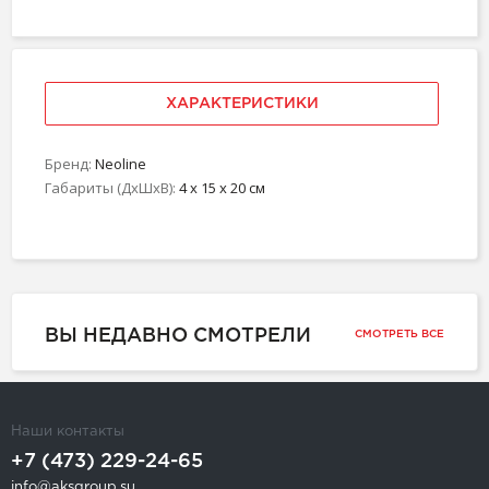
ХАРАКТЕРИСТИКИ
Бренд:
Neoline
Габариты (ДхШхВ):
4 x 15 x 20 см
ВЫ НЕДАВНО СМОТРЕЛИ
СМОТРЕТЬ ВСЕ
Наши контакты
+7 (473) 229-24-65
info@aksgroup.su