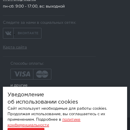
пн-сб: 9:00 - 17:00, вс: выходной
Следите за нами в социальных сетях:
ВКОНТАКТЕ
Карта сайта
Способы оплаты:
и другие
Уведомление
об использовании cookies
Сайт использует необходимые для работы cookies.
Продолжая использование, вы соглашаетесь с их
применением. Подробнее в
политике
конфиденциальности
© AKSGROUP, 2026.