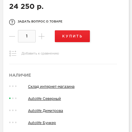
24 250 р.
ЗАДАТЬ ВОПРОС О ТОВАРЕ
КУПИТЬ
Добавить к сравнению
НАЛИЧИЕ
Склад интернет-магазина
Autolife Северный
Autolife Димитрова
Autolife Бункер