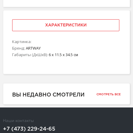
ХАРАКТЕРИСТИКИ
Картинка:
Бренд:
ARTWAY
Габариты (ДхШхВ):
6 x 11.5 x 34.5 см
ВЫ НЕДАВНО СМОТРЕЛИ
СМОТРЕТЬ ВСЕ
Наши контакты
+7 (473) 229-24-65