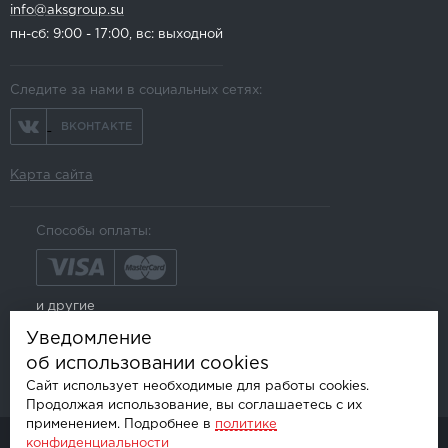
info@aksgroup.su
пн-сб: 9:00 - 17:00, вс: выходной
Следите за нами в социальных сетях:
ВКОНТАКТЕ
Карта сайта
Способы оплаты:
и другие
Уведомление
об использовании cookies
Сайт использует необходимые для работы cookies.
Продолжая использование, вы соглашаетесь с их
применением. Подробнее в
политике
конфиденциальности