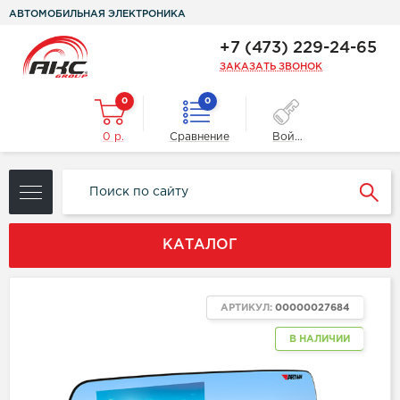
АВТОМОБИЛЬНАЯ ЭЛЕКТРОНИКА
+7 (473) 229-24-65
ЗАКАЗАТЬ ЗВОНОК
0
0
0 р.
Сравнение
Войти
КАТАЛОГ
АРТИКУЛ:
00000027684
В НАЛИЧИИ