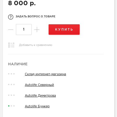
8 000 р.
ЗАДАТЬ ВОПРОС О ТОВАРЕ
КУПИТЬ
Добавить к сравнению
НАЛИЧИЕ
Склад интернет-магазина
Autolife Северный
Autolife Димитрова
Autolife Бункер