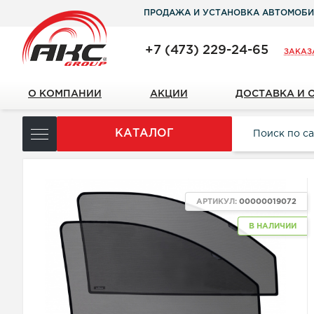
ПРОДАЖА И УСТАНОВКА АВТОМОБИ
+7 (473) 229-24-65
ЗАКАЗ
О КОМПАНИИ
АКЦИИ
ДОСТАВКА И 
КАТАЛОГ
АРТИКУЛ:
00000019072
В НАЛИЧИИ