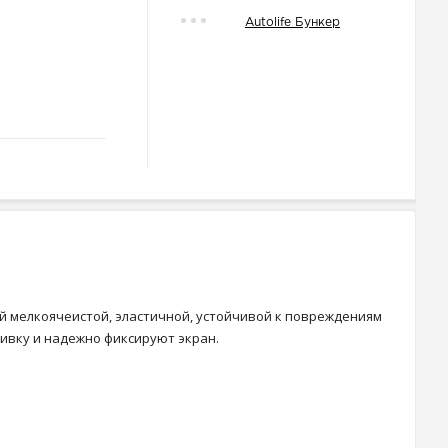
Autolife Бункер
й мелкоячеистой, эластичной, устойчивой к повреждениям
ивку и надежно фиксируют экран.