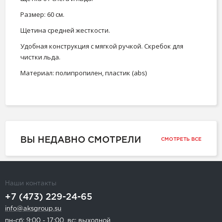
Размер: 60 см.
Щетина средней жесткости.
Удобная конструкция с мягкой ручкой. Скребок для
чистки льда.
Материал: полипропилен, пластик (abs)
ВЫ НЕДАВНО СМОТРЕЛИ
СМОТРЕТЬ ВСЕ
Наши контакты
+7 (473) 229-24-65
info@aksgroup.su
пн-сб: 9:00 - 17:00, вс: выходной