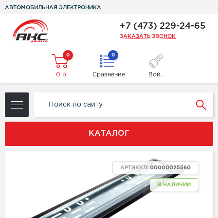
АВТОМОБИЛЬНАЯ ЭЛЕКТРОНИКА
+7 (473) 229-24-65
ЗАКАЗАТЬ ЗВОНОК
0
0
0 р.
Сравнение
Войти
КАТАЛОГ
АРТИКУЛ:
00000025560
В НАЛИЧИИ