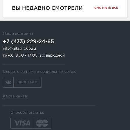
ВЫ НЕДАВНО СМОТРЕЛИ
СМОТРЕТЬ ВСЕ
Наши контакты
+7 (473) 229-24-65
info@aksgroup.su
пн-сб: 9:00 - 17:00, вс: выходной
Следите за нами в социальных сетях:
ВКОНТАКТЕ
Карта сайта
Способы оплаты: