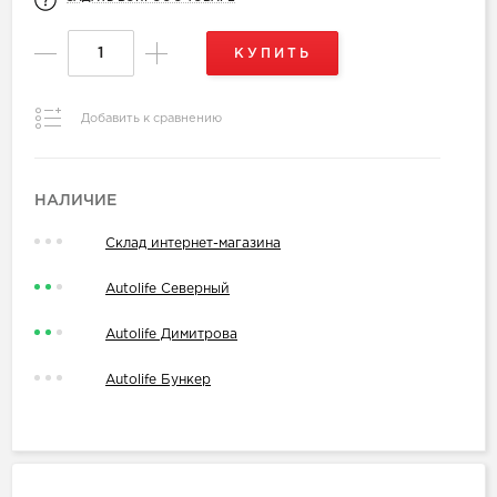
КУПИТЬ
Добавить к сравнению
НАЛИЧИЕ
Склад интернет-магазина
Autolife Северный
Autolife Димитрова
Autolife Бункер