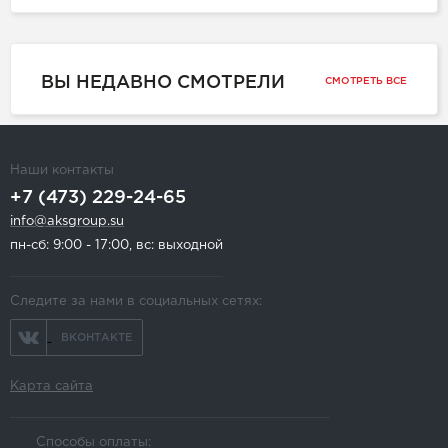
ВЫ НЕДАВНО СМОТРЕЛИ
СМОТРЕТЬ ВСЕ
Наши контакты
+7 (473) 229-24-65
info@aksgroup.su
пн-сб: 9:00 - 17:00, вс: выходной
Следите за нами в социальных сетях:
ВКОНТАКТЕ
Карта сайта
Способы оплаты: