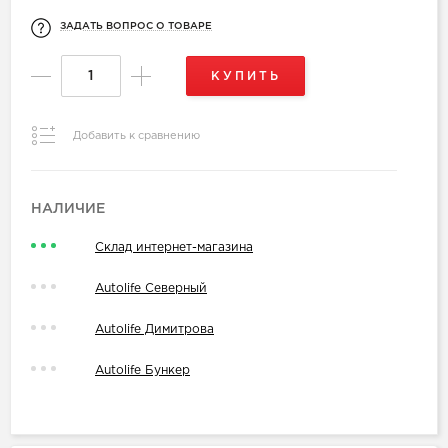
ЗАДАТЬ ВОПРОС О ТОВАРЕ
КУПИТЬ
Добавить к сравнению
НАЛИЧИЕ
Склад интернет-магазина
Autolife Северный
Autolife Димитрова
Autolife Бункер