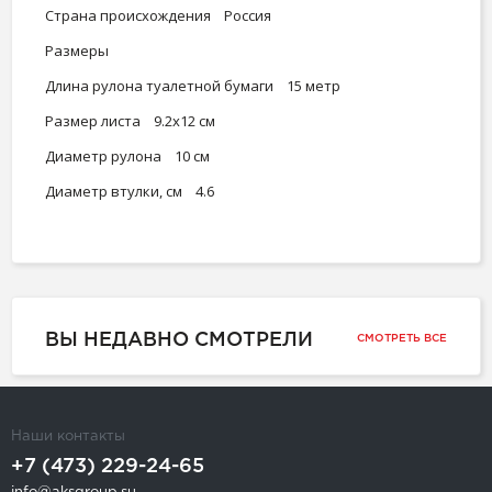
Страна происхождения Россия
Размеры
Длина рулона туалетной бумаги 15 метр
Размер листа 9.2x12 см
Диаметр рулона 10 см
Диаметр втулки, см 4.6
ВЫ НЕДАВНО СМОТРЕЛИ
СМОТРЕТЬ ВСЕ
Наши контакты
+7 (473) 229-24-65