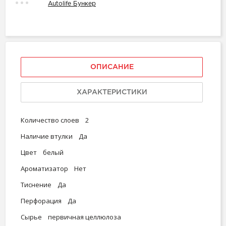
Autolife Бункер
ОПИСАНИЕ
ХАРАКТЕРИСТИКИ
Количество слоев 2
Наличие втулки Да
Цвет белый
Ароматизатор Нет
Тиснение Да
Перфорация Да
Сырье первичная целлюлоза