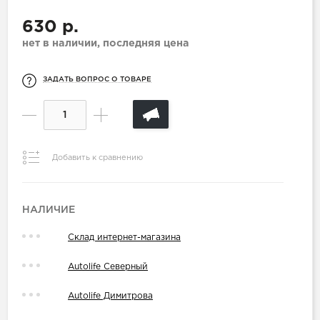
630 р.
нет в наличии, последняя цена
ЗАДАТЬ ВОПРОС О ТОВАРЕ
Добавить к сравнению
НАЛИЧИЕ
Склад интернет-магазина
Autolife Северный
Autolife Димитрова