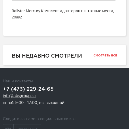
Rollster Mercury Комплект адаптеров в штатные места,
20892
ВЫ НЕДАВНО СМОТРЕЛИ
СМОТРЕТЬ ВСЕ
Наши контакты
+7 (473) 229-24-65
info@aksgroup.su
пн-сб: 9:00 - 17:00, вс: выходной
Следите за нами в социальных сетях: