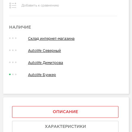
Добавить к сравнению
НАЛИЧИЕ
Склад интернет-магазина
Autolife Северный
Autolife Димитрова
Autolife Бункер
ОПИСАНИЕ
ХАРАКТЕРИСТИКИ