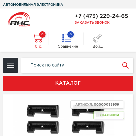
АВТОМОБИЛЬНАЯ ЭЛЕКТРОНИКА
+7 (473) 229-24-65
ЗАКАЗАТЬ ЗВОНОК
0
0
0 р.
Сравнение
Войти
КАТАЛОГ
АРТИКУЛ:
00000038959
В НАЛИЧИИ