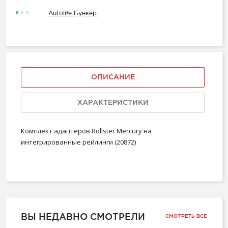
Autolife Бункер
ОПИСАНИЕ
ХАРАКТЕРИСТИКИ
Комплект адаптеров Rollster Mercury на
интегрированные рейлинги (20872)
ВЫ НЕДАВНО СМОТРЕЛИ
СМОТРЕТЬ ВСЕ