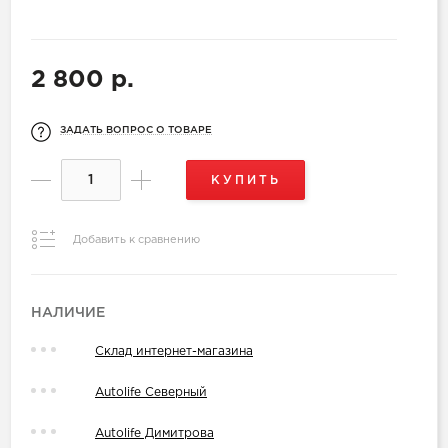
2 800 р.
ЗАДАТЬ ВОПРОС О ТОВАРЕ
КУПИТЬ
Добавить к сравнению
НАЛИЧИЕ
Склад интернет-магазина
Autolife Северный
Autolife Димитрова