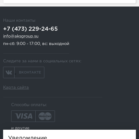
Наши контакты
+7 (473) 229-24-65
info@aksgroup.su
пн-сб: 9:00 - 17:00, вс: выходной
Следите за нами в социальных сетях:
ВКОНТАКТЕ
Карта сайта
Способы оплаты:
и другие
Уведомление