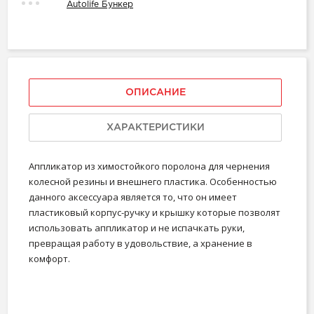
Autolife Бункер
ОПИСАНИЕ
ХАРАКТЕРИСТИКИ
Аппликатор из химостойкого поролона для чернения
колесной резины и внешнего пластика. Особенностью
данного аксессуара является то, что он имеет
пластиковый корпус-ручку и крышку которые позволят
использовать аппликатор и не испачкать руки,
превращая работу в удовольствие, а хранение в
комфорт.