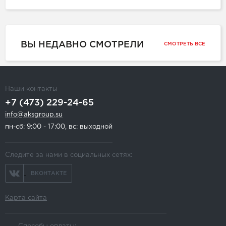
ВЫ НЕДАВНО СМОТРЕЛИ
СМОТРЕТЬ ВСЕ
Наши контакты
+7 (473) 229-24-65
info@aksgroup.su
пн-сб: 9:00 - 17:00, вс: выходной
Следите за нами в социальных сетях:
ВКОНТАКТЕ
Карта сайта