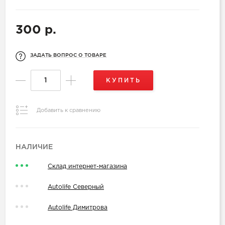
300 р.
ЗАДАТЬ ВОПРОС О ТОВАРЕ
КУПИТЬ
Добавить к сравнению
НАЛИЧИЕ
Склад интернет-магазина
Autolife Северный
Autolife Димитрова