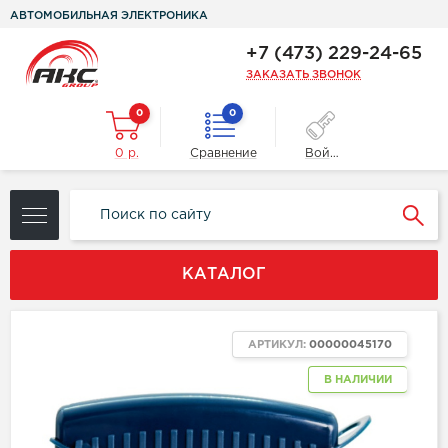
АВТОМОБИЛЬНАЯ ЭЛЕКТРОНИКА
+7 (473) 229-24-65
ЗАКАЗАТЬ ЗВОНОК
0
0
0 р.
Сравнение
Войти
КАТАЛОГ
АРТИКУЛ:
00000045170
В НАЛИЧИИ