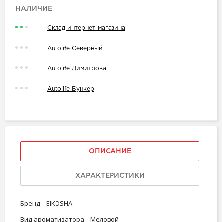
НАЛИЧИЕ
Склад интернет-магазина
Autolife Северный
Autolife Димитрова
Autolife Бункер
ОПИСАНИЕ
ХАРАКТЕРИСТИКИ
Бренд EIKOSHA
Вид ароматизатора Меловой