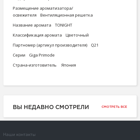
Размещение ароматизатора/
освежителя Вентиляционная решетка
Название аромата TONIGHT
Классификация аромата Цветочный
Партномер (артикул производителя) Q21
Серии Giga Primode
Страна-изготовитель Япония
ВЫ НЕДАВНО СМОТРЕЛИ
СМОТРЕТЬ ВСЕ
Наши контакты