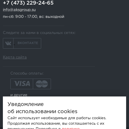
+7 (473) 229-24-65
info@aksgroup.su
пн-сб: 9:00 - 17:00, вс: выходной
Следите за нами в социальных сетях:
ВКОНТАКТЕ
Карта сайта
Способы оплаты:
и другие
Уведомление
об использовании cookies
Сайт использует необходимые для работы cookies.
Продолжая использование, вы соглашаетесь с их