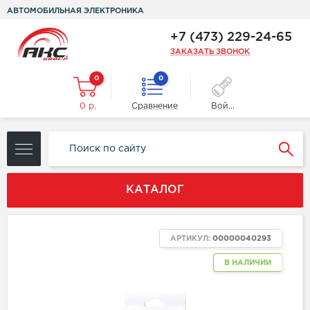
АВТОМОБИЛЬНАЯ ЭЛЕКТРОНИКА
+7 (473) 229-24-65
ЗАКАЗАТЬ ЗВОНОК
0
0
0 р.
Сравнение
Войти
КАТАЛОГ
АРТИКУЛ:
00000040293
В НАЛИЧИИ