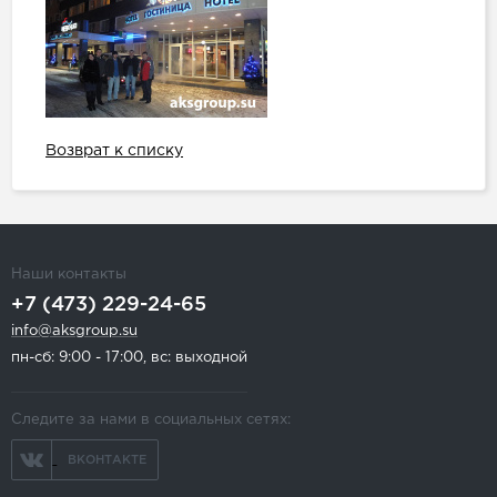
Возврат к списку
Наши контакты
+7 (473) 229-24-65
info@aksgroup.su
пн-сб: 9:00 - 17:00, вс: выходной
Следите за нами в социальных сетях:
ВКОНТАКТЕ