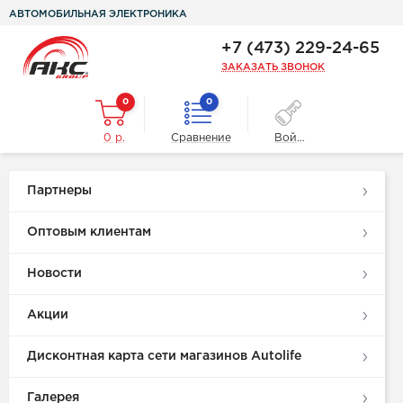
АВТОМОБИЛЬНАЯ ЭЛЕКТРОНИКА
+7 (473) 229-24-65
ЗАКАЗАТЬ ЗВОНОК
0
0
0 р.
Сравнение
Войти
Партнеры
Оптовым клиентам
Новости
Акции
Дисконтная карта сети магазинов Autolife
Галерея