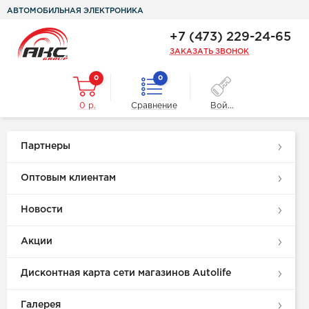
АВТОМОБИЛЬНАЯ ЭЛЕКТРОНИКА
+7 (473) 229-24-65
ЗАКАЗАТЬ ЗВОНОК
0
0
0 р.
Сравнение
Войти
Партнеры
Оптовым клиентам
Новости
Акции
Дисконтная карта сети магазинов Autolife
Галерея