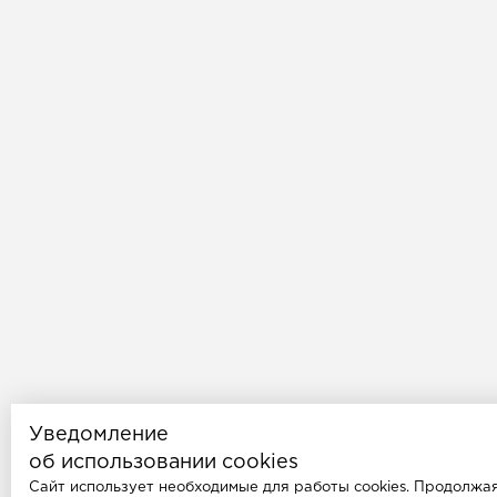
Уведомление
об использовании cookies
Сайт использует необходимые для работы cookies. Продолжа